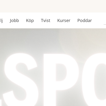
lj
Jobb
Köp
Tvist
Kurser
Poddar