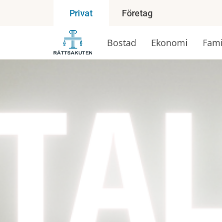
Företag
Privat
Bostad
Ekonomi
Fami