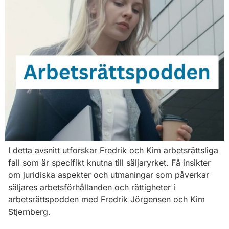
I detta avsnitt utforskar Fredrik och Kim arbetsrättsliga
fall som är specifikt knutna till säljaryrket. Få insikter
om juridiska aspekter och utmaningar som påverkar
säljares arbetsförhållanden och rättigheter i
arbetsrättspodden med Fredrik Jörgensen och Kim
Stjernberg.