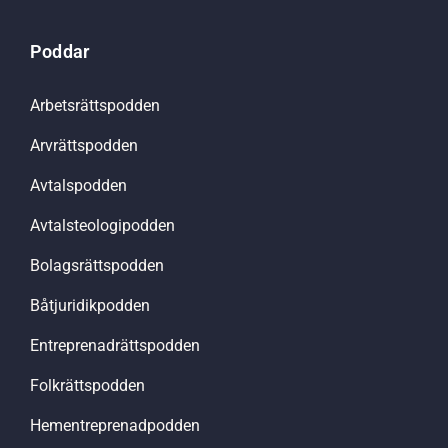
Poddar
Arbetsrättspodden
Arvrättspodden
Avtalspodden
Avtalsteologipodden
Bolagsrättspodden
Båtjuridikpodden
Entreprenadrättspodden
Folkrättspodden
Hementreprenadpodden