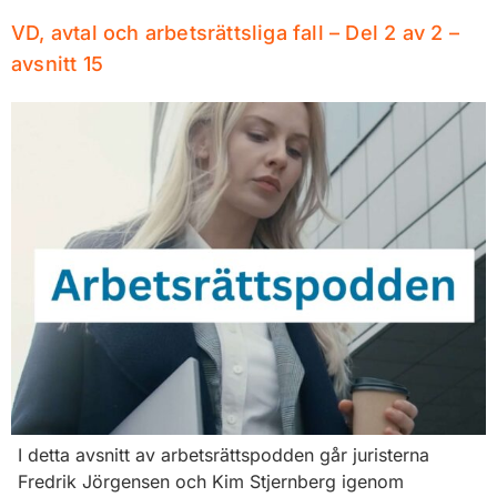
VD, avtal och arbetsrättsliga fall – Del 2 av 2 –
avsnitt 15
I detta avsnitt av arbetsrättspodden går juristerna
Fredrik Jörgensen och Kim Stjernberg igenom