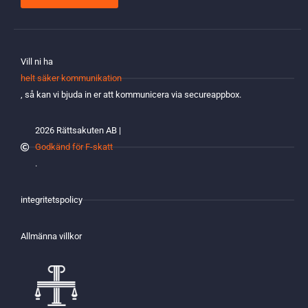
Vill ni ha
helt säker kommunikation
, så kan vi bjuda in er att kommunicera via secureappbox.
2026 Rättsakuten AB |
Godkänd för F-skatt
.
integritetspolicy
Allmänna villkor