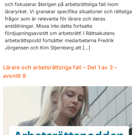
och fokuserar återigen på arbetsrättsliga fall inom
läraryrket. Vi granskar specifika situationer och rättsliga
frågor som är relevanta för lärare och deras
anställningar. Missa inte detta fortsatta
fördjupningsavsnitt om arbetsrätt! I Rättsakutens
arbetsrättspodd fortsätter medarbetarna Fredrik
Jörgensen och Kim Stjernberg att […]
Lärare och arbetsrättsliga fall – Del 1 av 3 –
avsnitt 8