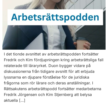
I det tionde avsnittet av arbetsrättspodden fortsätter
Fredrik och Kim fördjupningen kring arbetsrättsliga fall
relaterade till läraryrket. Duon bygger vidare på
diskussionerna från tidigare avsnitt för att erbjuda
lyssnarna en djupare förståelse för de juridiska
frågorna som rör lärare och deras anställningar. I
Rättsakutens arbetsrättspodd fortsätter medarbetarna
Fredrik Jörgensen och Kim Stjernberg att belysa
aktuella […]