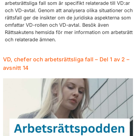
arbetsrättsliga fall som är specifikt relaterade till VD:ar
och VD-avtal. Genom att analysera olika situationer och
rättsfall ger de insikter om de juridiska aspekterna som
omfattar VD-rollen och VD-avtal. Besök även
Rättsakutens hemsida för mer information om arbetsrätt
och relaterade ämnen.
VD, chefer och arbetsrättsliga fall – Del 1 av 2 –
avsnitt 14