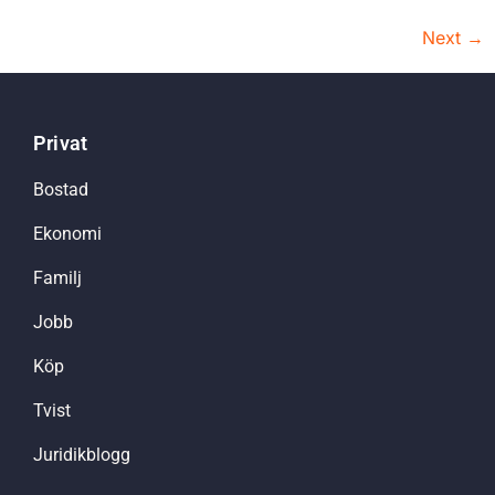
Next
→
Privat
Bostad
Ekonomi
Familj
Jobb
Köp
Tvist
Juridikblogg