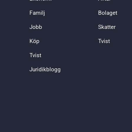
Familj
Bolaget
Jobb
Skatter
Köp
Tvist
Tvist
Juridikblogg