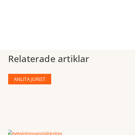
Relaterade artiklar
ANLITA JURIST