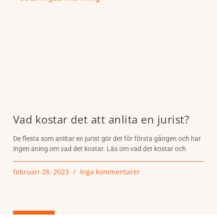
Vad kostar det att anlita en jurist?
De flesta som anlitar en jurist gör det för första gången och har
ingen aning om vad det kostar. Läs om vad det kostar och
februari 28, 2023
Inga kommentarer