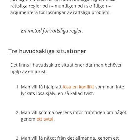
rättsliga regler och – muntligen och skriftligen –
argumentera för lösningar av rättsliga problem.
En metod för rättsliga regler.
Tre huvudsakliga situationer
Det finns i huvudsak tre situationer där man behöver
hjälp av en jurist.
Man vill få hjälp att
lösa en konflikt
som man inte
lyckats lösa själv, en så kallad tvist.
Man vill komma överens inför framtiden om något,
genom
ett avtal
.
Man vill få något från det allmänna, genom ett