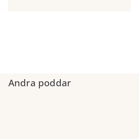
Andra poddar