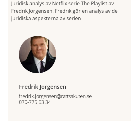
Juridisk analys av Netflix serie The Playlist av
Fredrik Jörgensen. Fredrik gör en analys av de
juridiska aspekterna av serien
Fredrik Jörgensen
fredrik.jorgensen@rattsakuten.se
070-775 63 34