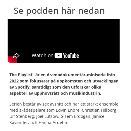
Se podden här nedan
The Playlist” är en dramadokumentär-miniserie från
2022 som fokuserar på uppkomsten och utvecklingen
av Spotify, samtidigt som den utforskar olika
aspekter av upphovsrätt och musikindustrin.
Serien består av sex avsnitt och har ett starkt ensemble
med skådespelare som Edvin Endre, Christian Hillborg,
Ulf Stenberg, Joel Lützow, Gizem Erdogan, Janice
Kavander, och Hanna Ardéhn.