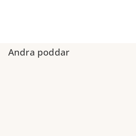
Andra poddar