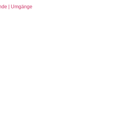
ende | Umgänge