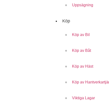
Uppsägning
Köp
Köp av Bil
Köp av Båt
Köp av Häst
Köp av Hantverkartjä
Viktiga Lagar