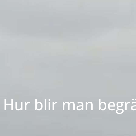
Hur blir man begrä