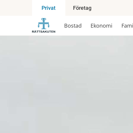
Företag
Privat
Bostad
Ekonomi
Fami