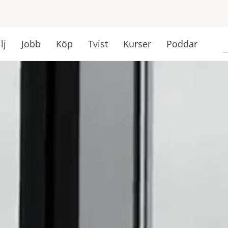
lj
Jobb
Köp
Tvist
Kurser
Poddar