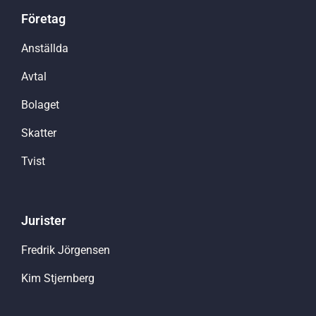
Företag
Anställda
Avtal
Bolaget
Skatter
Tvist
Jurister
Fredrik Jörgensen
Kim Stjernberg