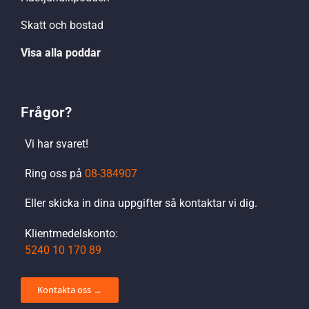
Skatt och bostad
Visa alla poddar
Frågor?
Vi har svaret!
Ring oss på
08-384907
Eller skicka in dina uppgifter så kontaktar vi dig.
Klientmedelskonto:
5240 10 170 89
Kontakta oss →