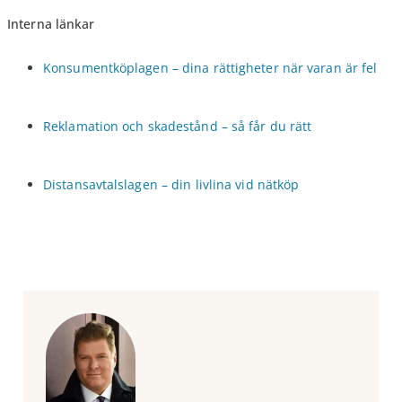
Interna länkar
Konsumentköplagen – dina rättigheter när varan är fel
Reklamation och skadestånd – så får du rätt
Distansavtalslagen – din livlina vid nätköp