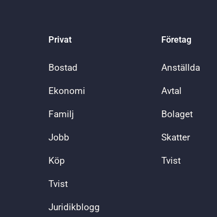
Privat
Företag
Bostad
Anställda
Ekonomi
Avtal
Familj
Bolaget
Jobb
Skatter
Köp
Tvist
Tvist
Juridikblogg