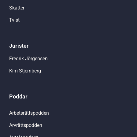
Skatter
Tvist
Jurister
Fredrik Jörgensen
Kim Stjernberg
Poddar
Arbetsrättspodden
Arvrättspodden