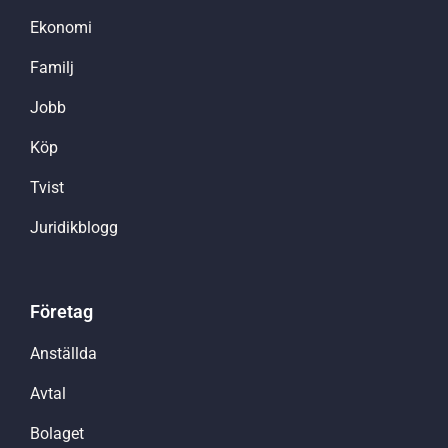
Ekonomi
Familj
Jobb
Köp
Tvist
Juridikblogg
Företag
Anställda
Avtal
Bolaget