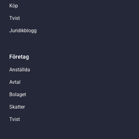
Köp
Tvist
Juridikblogg
Företag
Anställda
Avtal
Bolaget
Skatter
Tvist