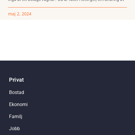
maj 2, 2024
Privat
Bostad
Ekonomi
Familj
Jobb